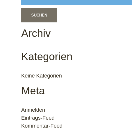
nach:
Archiv
Kategorien
Keine Kategorien
Meta
Anmelden
Eintrags-Feed
Kommentar-Feed