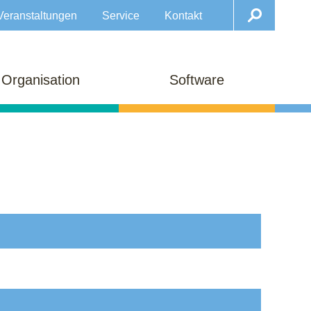
Veranstaltungen
Service
Kontakt
Organisation
Software