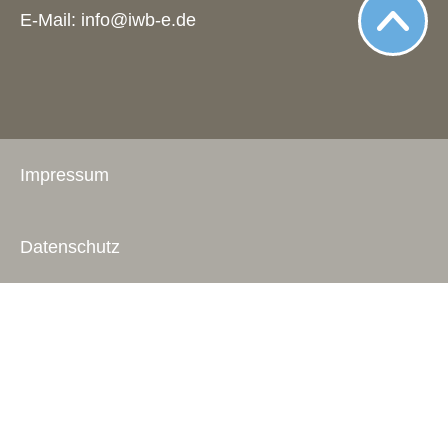
E-Mail:
info@iwb-e.de
Impressum
Datenschutz