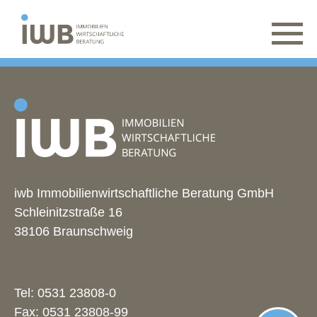
iwb Immobilienwirtschaftliche Beratung GmbH
Schleinitzstraße 16
38106 Braunschweig
Tel:
0531 23808-0
Fax: 0531 23808-99