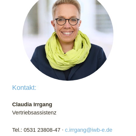
Kontakt:
Claudia Irrgang
Vertriebsassistenz
Tel.: 0531 23808-47 ∙
c.irrgang@iwb-e.de