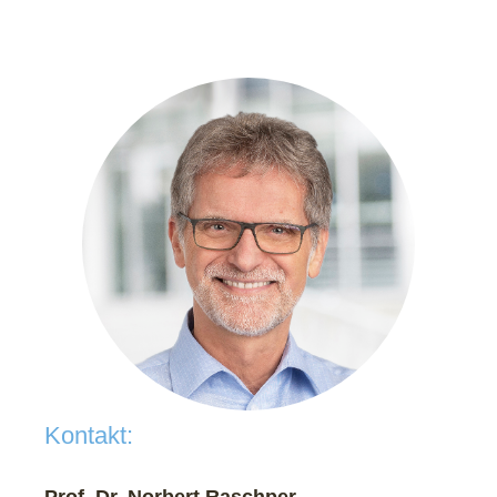
Kontakt: