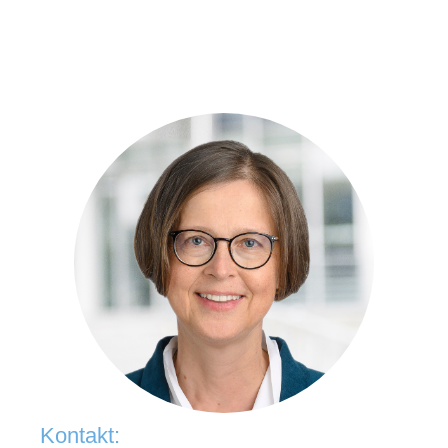
Kontakt: