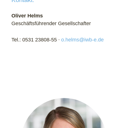
Oliver Helms
Geschäftsführender Gesellschafter
Tel.: 0531 23808-55 ∙
o.helms@iwb-e.de