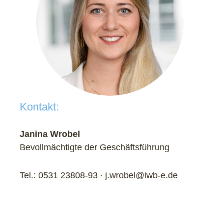
Kontakt:
Janina Wrobel
Bevollmächtigte der Geschäftsführung
Tel.: 0531 23808-93 ∙ j.wrobel@iwb-e.de