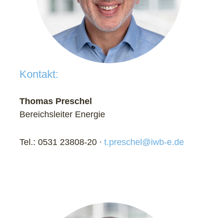
Kontakt:
Thomas Preschel
Bereichsleiter Energie
Tel.: 0531 23808-20 ∙
t.preschel@iwb-e.de