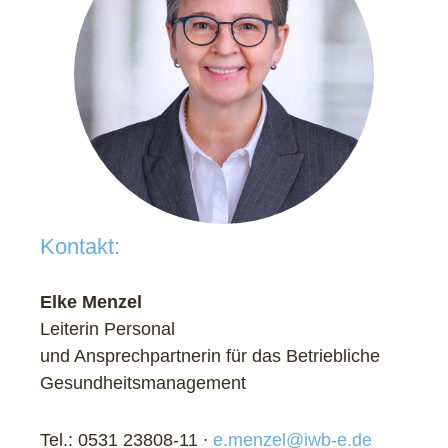
Kontakt:
Elke Menzel
Leiterin Personal
und Ansprechpartnerin für das Betriebliche
Gesundheitsmanagement
Tel.: 0531 23808-11 ∙
e.menzel@iwb-e.de