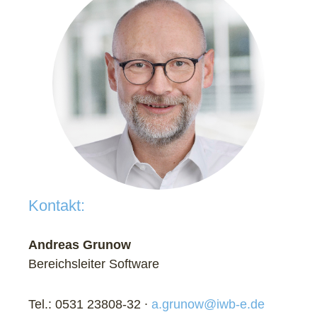
Kontakt:
Andreas Grunow
Bereichsleiter Software
Tel.: 0531 23808-32 ∙
a.grunow@iwb-e.de