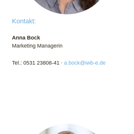
Kontakt:
Anna Bock
Marketing Managerin
Tel.: 0531 23808-41 ∙
a.bock@iwb-e.de