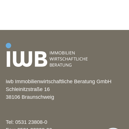
iwb Immobilienwirtschaftliche Beratung GmbH
Schleinitzstraße 16
38106 Braunschweig
Tel:
0531 23808-0