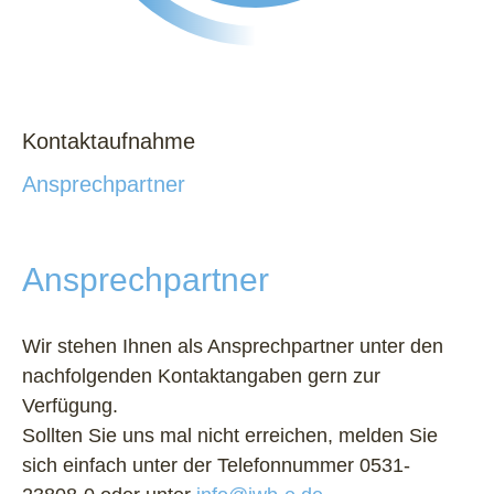
Kontaktaufnahme
Ansprechpartner
Ansprechpartner
Wir stehen Ihnen als Ansprechpartner unter den
nachfolgenden Kontaktangaben gern zur
Verfügung.
Sollten Sie uns mal nicht erreichen, melden Sie
sich einfach unter der Telefonnummer 0531-