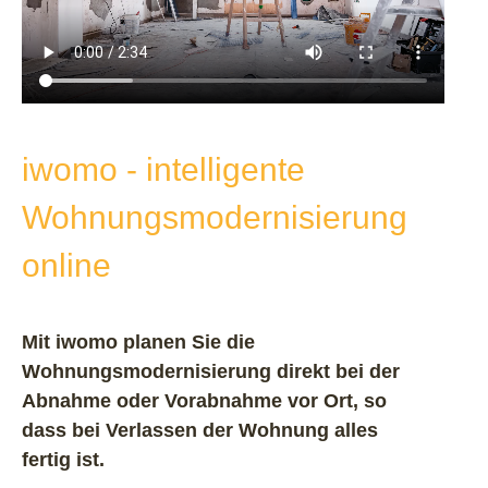
iwomo - intelligente
Wohnungsmodernisierung
online
Mit iwomo planen Sie die
Wohnungsmodernisierung direkt bei der
Abnahme oder Vorabnahme vor Ort, so
dass bei Verlassen der Wohnung alles
fertig ist.