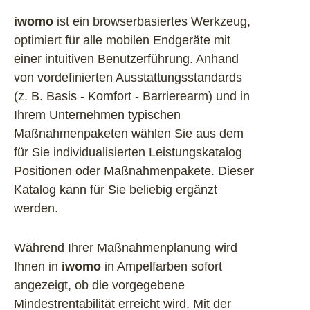
iwomo
ist ein browserbasiertes Werkzeug,
optimiert für alle mobilen Endgeräte mit
einer intuitiven Benutzerführung. Anhand
von vordefinierten Ausstattungsstandards
(z. B. Basis - Komfort - Barrierearm) und in
Ihrem Unternehmen typischen
Maßnahmenpaketen wählen Sie aus dem
für Sie individualisierten Leistungskatalog
Positionen oder Maßnahmenpakete. Dieser
Katalog kann für Sie beliebig ergänzt
werden.
Während Ihrer Maßnahmenplanung wird
Ihnen in
iwomo
in Ampelfarben sofort
angezeigt, ob die vorgegebene
Mindestrentabilität erreicht wird. Mit der