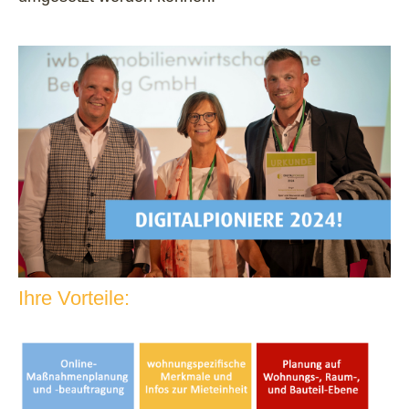
Ihre Vorteile: