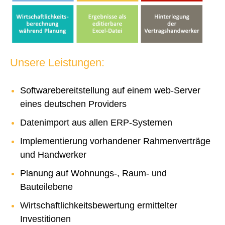
Unsere Leistungen:
Softwarebereitstellung auf einem web-Server
eines deutschen Providers
Datenimport aus allen ERP-Systemen
Implementierung vorhandener Rahmenverträge
und Handwerker
Planung auf Wohnungs-, Raum- und
Bauteilebene
Wirtschaftlichkeitsbewertung ermittelter
Investitionen