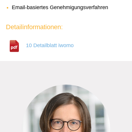
Email-basiertes Genehmigungsverfahren
Detailinformationen:
10 Detailblatt iwomo