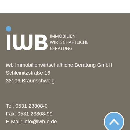
iwb Immobilienwirtschaftliche Beratung GmbH
Schleinitzstraße 16
38106 Braunschweig
Tel:
0531 23808-0
Fax: 0531 23808-99
E-Mail:
info@iwb-e.de