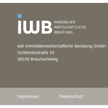
iwb Immobilienwirtschaftliche Beratung GmbH
Schleinitzstraße 16
38106 Braunschweig
Impressum
Datenschutz