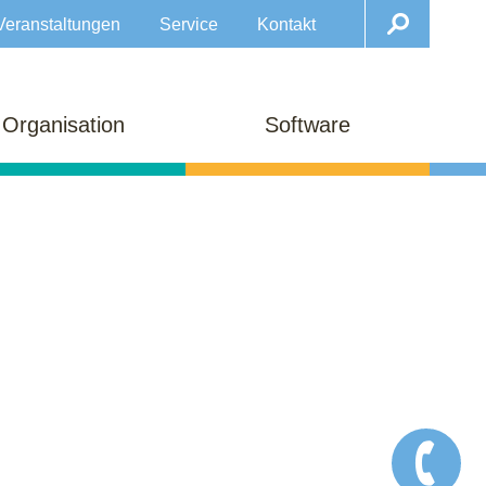
Veranstaltungen
Service
Kontakt
Organisation
Software