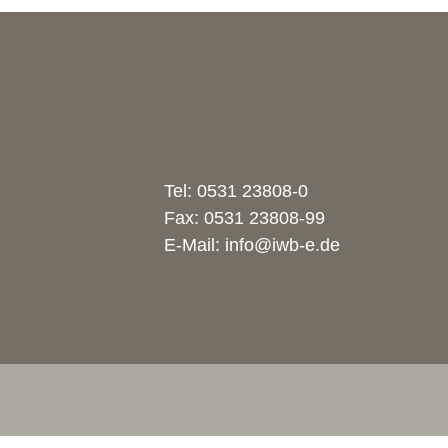
Tel:
0531 23808-0
Fax: 0531 23808-99
E-Mail:
info@iwb-e.de