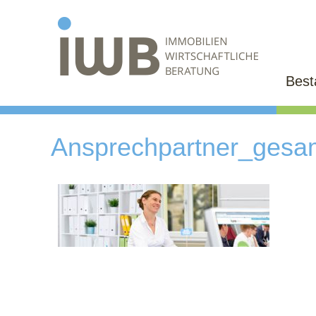
Bes
Ansprechpartner_gesa