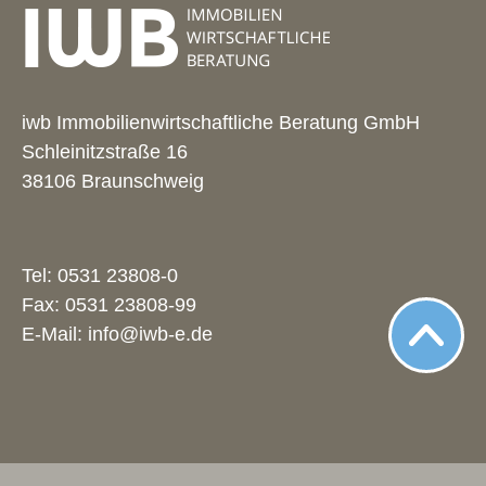
iwb Immobilienwirtschaftliche Beratung GmbH
Schleinitzstraße 16
38106 Braunschweig
Tel:
0531 23808-0
Fax: 0531 23808-99
E-Mail:
info@iwb-e.de