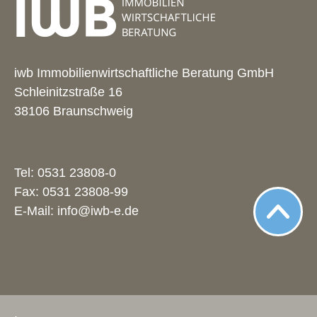
iwb Immobilienwirtschaftliche Beratung GmbH
Schleinitzstraße 16
38106 Braunschweig
Tel:
0531 23808-0
Fax: 0531 23808-99
E-Mail:
info@iwb-e.de