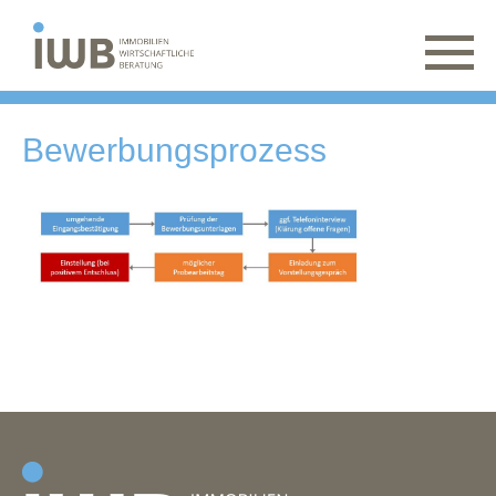
Bewerbungsprozess