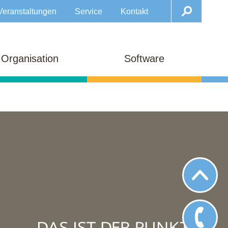
Veranstaltungen
Service
Kontakt
Organisation
Software