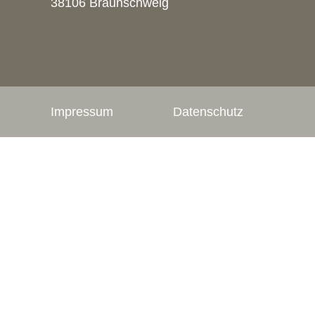
38106 Braunschweig
Impressum
Datenschutz