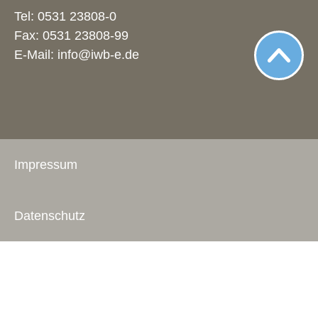
Tel:
0531 23808-0
Fax: 0531 23808-99
E-Mail:
info@iwb-e.de
Impressum
Datenschutz