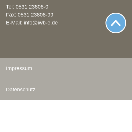
Tel:
0531 23808-0
Fax: 0531 23808-99
E-Mail:
info@iwb-e.de
Impressum
Datenschutz