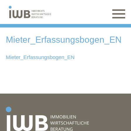
Mieter_Erfassungsbogen_EN
Mieter_Erfassungsbogen_EN