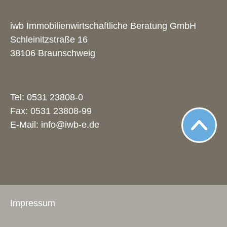
iwb Immobilienwirtschaftliche Beratung GmbH
Schleinitzstraße 16
38106 Braunschweig
Tel:
0531 23808-0
Fax: 0531 23808-99
E-Mail:
info@iwb-e.de
Impressum