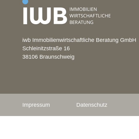
iwb Immobilienwirtschaftliche Beratung GmbH
Schleinitzstraße 16
38106 Braunschweig
Impressum
Datenschutz