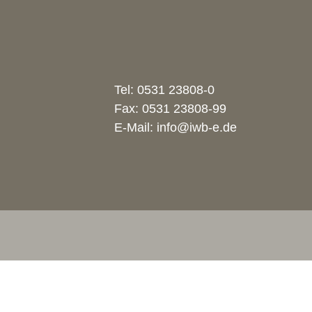
Tel:
0531 23808-0
Fax: 0531 23808-99
E-Mail:
info@iwb-e.de