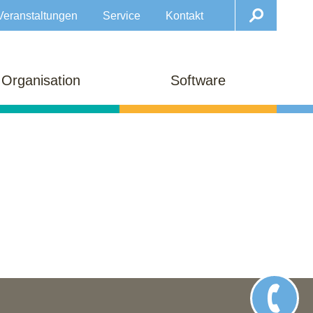
Veranstaltungen
Service
Kontakt
Organisation
Software