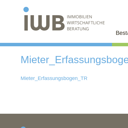
Bes
Mieter_Erfassungsbog
Mieter_Erfassungsbogen_TR