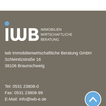
iwb Immobilienwirtschaftliche Beratung GmbH
Schleinitzstraße 16
38106 Braunschweig
Tel:
0531 23808-0
Fax: 0531 23808-99
E-Mail:
info@iwb-e.de