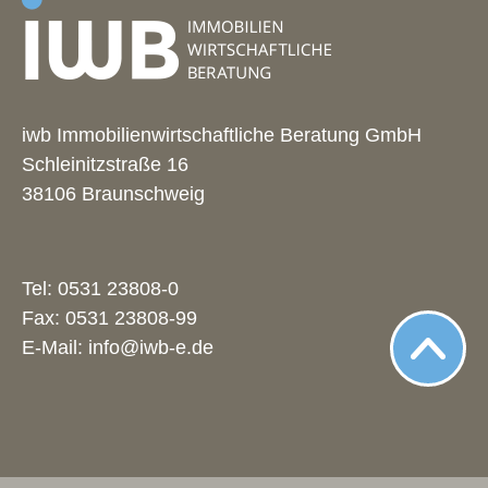
iwb Immobilienwirtschaftliche Beratung GmbH
Schleinitzstraße 16
38106 Braunschweig
Tel:
0531 23808-0
Fax: 0531 23808-99
E-Mail:
info@iwb-e.de