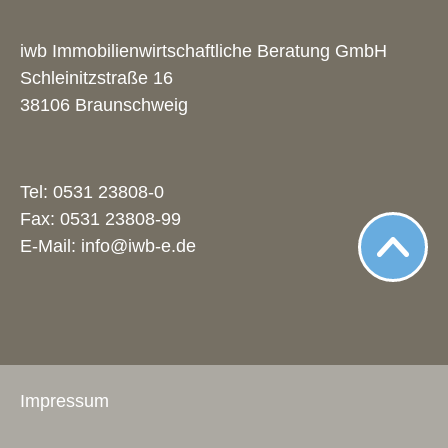
iwb Immobilienwirtschaftliche Beratung GmbH
Schleinitzstraße 16
38106 Braunschweig
Tel:
0531 23808-0
Fax: 0531 23808-99
E-Mail:
info@iwb-e.de
Impressum