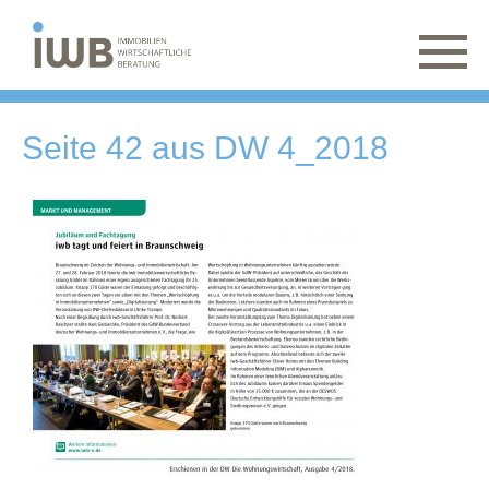
Seite 42 aus DW 4_2018