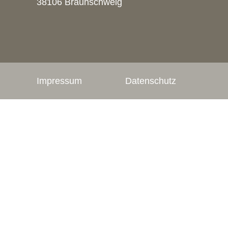
38106 Braunschweig
Impressum
Datenschutz