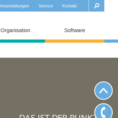
Veranstaltungen
Service
Kontakt
Organisation
Software