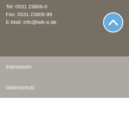
Tel:
0531 23808-0
Fax: 0531 23808-99
E-Mail:
info@iwb-e.de
Impressum
Datenschutz