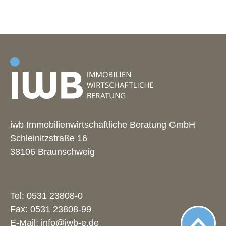
iwb Immobilienwirtschaftliche Beratung GmbH
Schleinitzstraße 16
38106 Braunschweig
Tel:
0531 23808-0
Fax: 0531 23808-99
E-Mail:
info@iwb-e.de