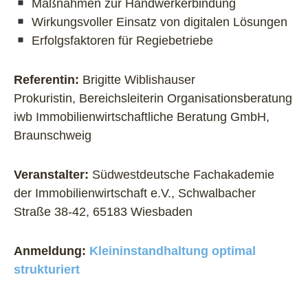
Maßnahmen zur Handwerkerbindung
Wirkungsvoller Einsatz von digitalen Lösungen
Erfolgsfaktoren für Regiebetriebe
Referentin:
Brigitte Wiblishauser
Prokuristin, Bereichsleiterin Organisationsberatung
iwb Immobilienwirtschaftliche Beratung GmbH,
Braunschweig
Veranstalter:
Südwestdeutsche Fachakademie
der Immobilienwirtschaft e.V., Schwalbacher
Straße 38-42, 65183 Wiesbaden
Anmeldung:
Kleininstandhaltung optimal
strukturiert