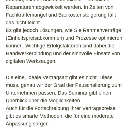
Reparaturen abgewickelt werden. In Zeiten von
Fachkräftemangel und Baukostensteigerung fällt
das nicht leicht.
Es gibt jedoch Lösungen, wie Sie Rahmenverträge
(Einheitspreisabkommen) und Prozesse optimieren
können. Wichtige Erfolgsfaktoren sind dabei die
Handwerkerbindung und der sinnvolle Einsatz von
digitalen Werkzeugen.
Die eine, ideale Vertragsart gibt es nicht. Diese
muss, genau wir der Grad der Pauschalierung zum
Unternehmen passen. Das Seminar gibt einen
Überblick über die Möglichkeiten.
Auch für die Fortschreibung Ihrer Vertragspreise
gibt es smarte Methoden, die für eine moderate
Anpassung sorgen.