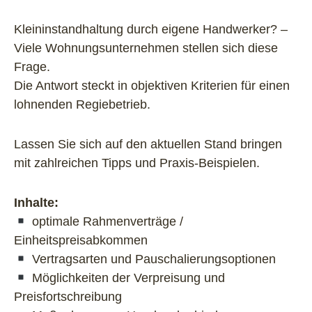
Kleininstandhaltung durch eigene Handwerker? –
Viele Wohnungsunternehmen stellen sich diese
Frage.
Die Antwort steckt in objektiven Kriterien für einen
lohnenden Regiebetrieb.
Lassen Sie sich auf den aktuellen Stand bringen
mit zahlreichen Tipps und Praxis-Beispielen.
Inhalte:
optimale Rahmenverträge /
Einheitspreisabkommen
Vertragsarten und Pauschalierungsoptionen
Möglichkeiten der Verpreisung und
Preisfortschreibung