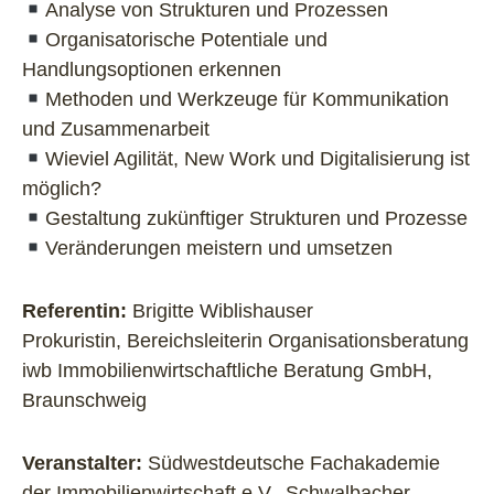
Analyse von Strukturen und Prozessen
Organisatorische Potentiale und
Handlungsoptionen erkennen
Methoden und Werkzeuge für Kommunikation
und Zusammenarbeit
Wieviel Agilität, New Work und Digitalisierung ist
möglich?
Gestaltung zukünftiger Strukturen und Prozesse
Veränderungen meistern und umsetzen
Referentin:
Brigitte Wiblishauser
Prokuristin, Bereichsleiterin Organisationsberatung
iwb Immobilienwirtschaftliche Beratung GmbH,
Braunschweig
Veranstalter:
Südwestdeutsche Fachakademie
der Immobilienwirtschaft e.V., Schwalbacher