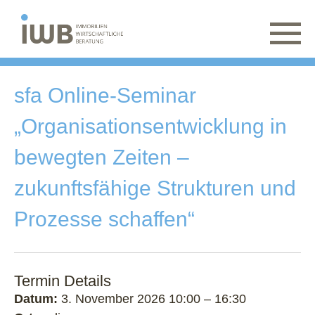
sfa Online-Seminar
„Organisationsentwicklung in
bewegten Zeiten –
zukunftsfähige Strukturen und
Prozesse schaffen“
Termin Details
Datum:
3. November 2026 10:00
–
16:30