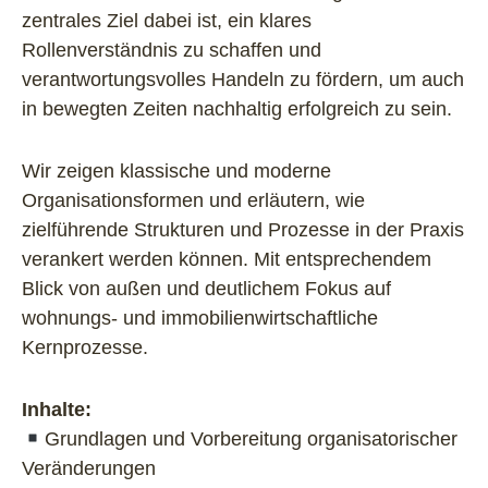
zentrales Ziel dabei ist, ein klares
Rollenverständnis zu schaffen und
verantwortungsvolles Handeln zu fördern, um auch
in bewegten Zeiten nachhaltig erfolgreich zu sein.
Wir zeigen klassische und moderne
Organisationsformen und erläutern, wie
zielführende Strukturen und Prozesse in der Praxis
verankert werden können. Mit entsprechendem
Blick von außen und deutlichem Fokus auf
wohnungs- und immobilienwirtschaftliche
Kernprozesse.
Inhalte:
Grundlagen und Vorbereitung organisatorischer
Veränderungen