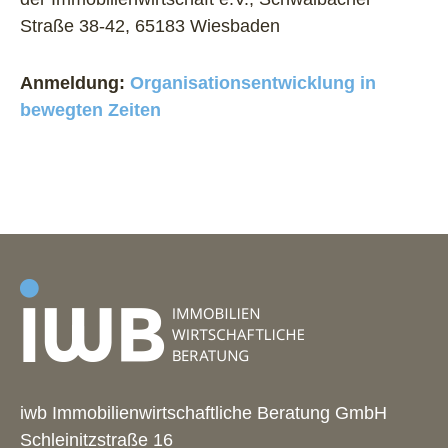
Straße 38-42, 65183 Wiesbaden
Anmeldung:
Organisationsentwicklung in
bewegten Zeiten
iwb Immobilienwirtschaftliche Beratung GmbH
Schleinitzstraße 16