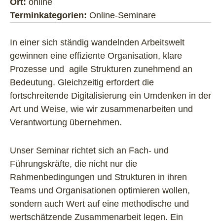
Ort:
online
Terminkategorien:
Online-Seminare
In einer sich ständig wandelnden Arbeitswelt
gewinnen eine effiziente Organisation, klare
Prozesse und agile Strukturen zunehmend an
Bedeutung. Gleichzeitig erfordert die
fortschreitende Digitalisierung ein Umdenken in der
Art und Weise, wie wir zusammenarbeiten und
Verantwortung übernehmen.
Unser Seminar richtet sich an Fach- und
Führungskräfte, die nicht nur die
Rahmenbedingungen und Strukturen in ihren
Teams und Organisationen optimieren wollen,
sondern auch Wert auf eine methodische und
wertschätzende Zusammenarbeit legen. Ein